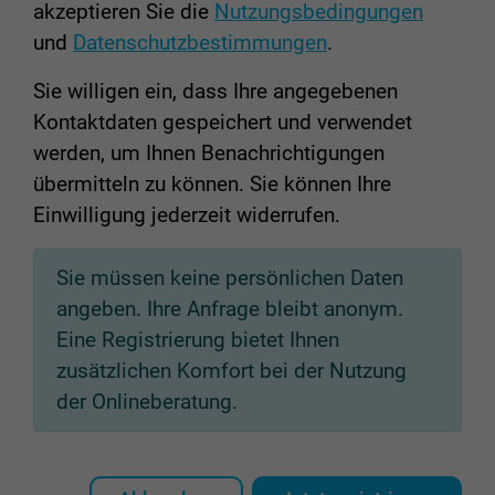
akzeptieren Sie die
Nutzungsbedingungen
und
Datenschutzbestimmungen
.
Sie willigen ein, dass Ihre angegebenen
Kontaktdaten gespeichert und verwendet
werden, um Ihnen Benachrichtigungen
übermitteln zu können. Sie können Ihre
Einwilligung jederzeit widerrufen.
Sie müssen keine persönlichen Daten
angeben. Ihre Anfrage bleibt anonym.
Eine Registrierung bietet Ihnen
zusätzlichen Komfort bei der Nutzung
der Onlineberatung.