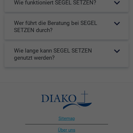
Wie funktioniert SEGEL SETZEN?
Wer führt die Beratung bei SEGEL
SETZEN durch?
Wie lange kann SEGEL SETZEN
genutzt werden?
Sitemap
Über uns