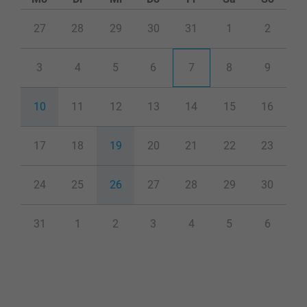
27
28
29
30
31
1
2
3
4
5
6
7
8
9
10
11
12
13
14
15
16
17
18
19
20
21
22
23
24
25
26
27
28
29
30
31
1
2
3
4
5
6