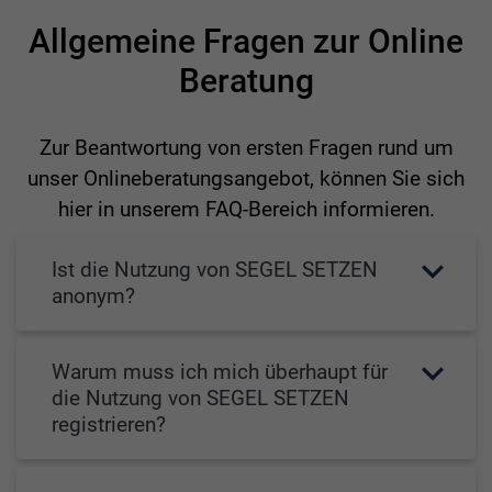
Allgemeine Fragen zur Online
Beratung
Zur Beantwortung von ersten Fragen rund um
unser Onlineberatungsangebot, können Sie sich
hier in unserem FAQ-Bereich informieren.
Ist die Nutzung von SEGEL SETZEN
anonym?
Warum muss ich mich überhaupt für
die Nutzung von SEGEL SETZEN
registrieren?