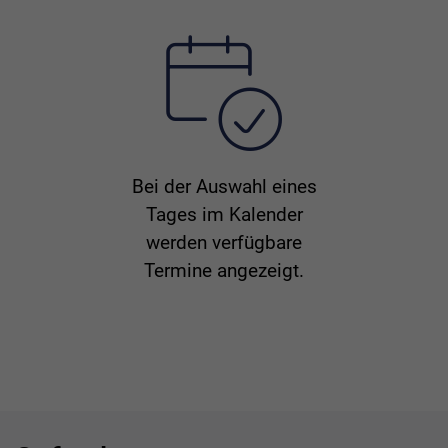
Bei der Auswahl eines
Tages im Kalender
werden verfügbare
Termine angezeigt.