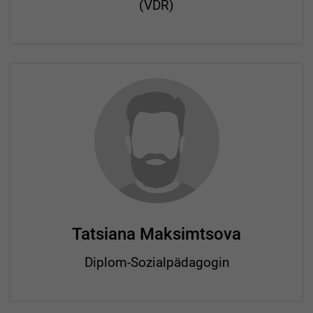
(VDR)
Tatsiana Maksimtsova
Diplom-Sozialpädagogin