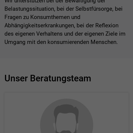
Wir unterstützen bei der Bewältigung der
Belastungssituation, bei der Selbstfürsorge, bei
Fragen zu Konsumthemen und
Abhängigkeitserkrankungen, bei der Reflexion
des eigenen Verhaltens und der eigenen Ziele im
Umgang mit den konsumierenden Menschen.
Unser Beratungsteam