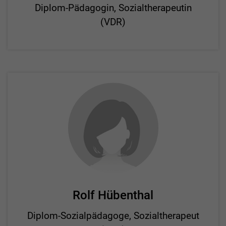
Diplom-Pädagogin, Sozialtherapeutin
(VDR)
Rolf Hübenthal
Diplom-Sozialpädagoge, Sozialtherapeut