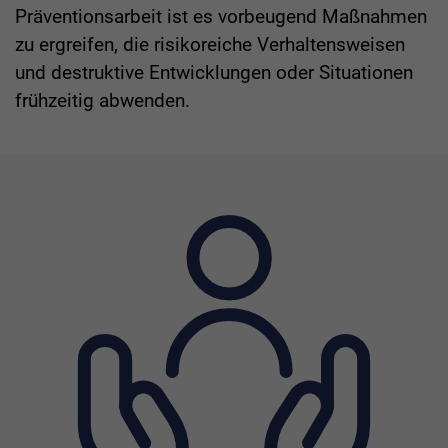
Präventionsarbeit ist es vorbeugend Maßnahmen
zu ergreifen, die risikoreiche Verhaltensweisen
und destruktive Entwicklungen oder Situationen
frühzeitig abwenden.