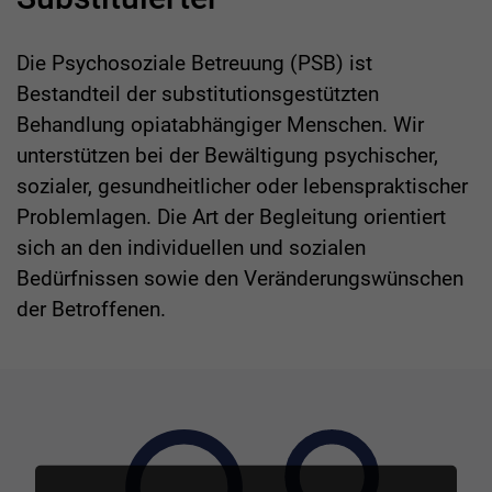
Die Psychosoziale Betreuung (PSB) ist
Bestandteil der substitutionsgestützten
Behandlung opiatabhängiger Menschen. Wir
unterstützen bei der Bewältigung psychischer,
sozialer, gesundheitlicher oder lebenspraktischer
Problemlagen. Die Art der Begleitung orientiert
sich an den individuellen und sozialen
Bedürfnissen sowie den Veränderungswünschen
der Betroffenen.