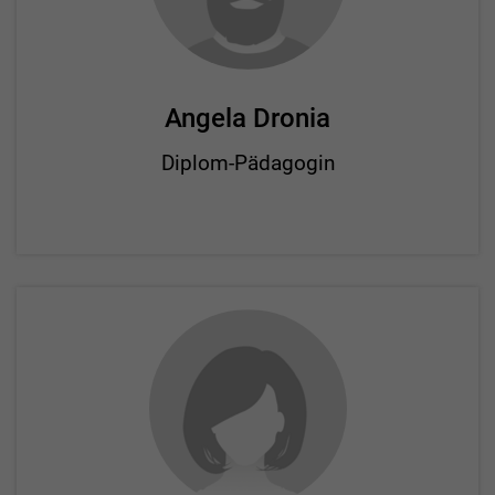
Angela Dronia
Diplom-Pädagogin