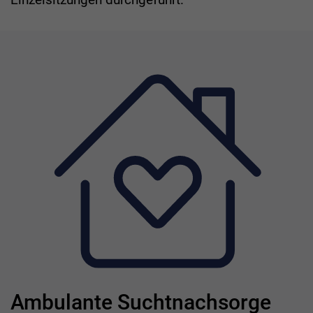
Ambulante Suchtnachsorge