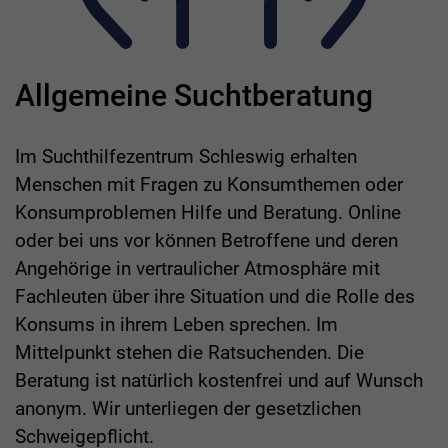
Allgemeine Suchtberatung
Im Suchthilfezentrum Schleswig erhalten
Menschen mit Fragen zu Konsumthemen oder
Konsumproblemen Hilfe und Beratung. Online
oder bei uns vor können Betroffene und deren
Angehörige in vertraulicher Atmosphäre mit
Fachleuten über ihre Situation und die Rolle des
Konsums in ihrem Leben sprechen. Im
Mittelpunkt stehen die Ratsuchenden. Die
Beratung ist natürlich kostenfrei und auf Wunsch
anonym. Wir unterliegen der gesetzlichen
Schweigepflicht.