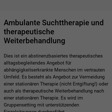
Ambulante Suchttherapie und
therapeutische
Weiterbehandlung
Dies ist ein abstinenzbasiertes therapeutisches
alltagsbegleitendes Angebot für
abhängigkeitserkrankte Menschen im vertrauten
Umfeld. Es besteht als Angebot zur Vermeidung
einer stationären Therapie (nicht Entgiftung!) oder
auch als therapeutische Weiterbehandlung nach
einer stationären Therapie. Es wird im
Gruppensetting mit unterstützenden
Einzelsitzungen durchgeführt.