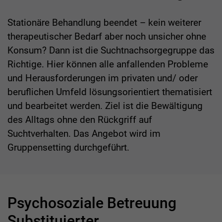
Stationäre Behandlung beendet – kein weiterer
therapeutischer Bedarf aber noch unsicher ohne
Konsum? Dann ist die Suchtnachsorgegruppe das
Richtige. Hier können alle anfallenden Probleme
und Herausforderungen im privaten und/ oder
beruflichen Umfeld lösungsorientiert thematisiert
und bearbeitet werden. Ziel ist die Bewältigung
des Alltags ohne den Rückgriff auf
Suchtverhalten. Das Angebot wird im
Gruppensetting durchgeführt.
Psychosoziale Betreuung
Substituierter