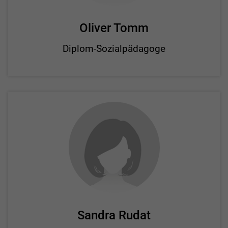
Oliver Tomm
Diplom-Sozialpädagoge
Sandra Rudat