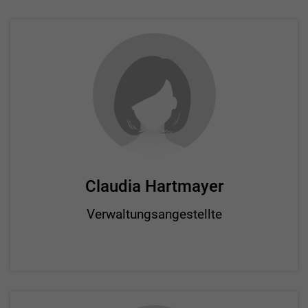
Claudia Hartmayer
Verwaltungsangestellte